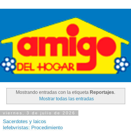
Mostrando entradas con la etiqueta
Reportajes
.
Mostrar todas las entradas
viernes, 3 de julio de 2026
Sacerdotes y laicos
lefebvristas: Procedimiento