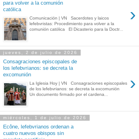
para volver a la comunión
›
católica
Comunicación | VN Sacerdotes y laicos
lefebvristas: Procedimiento para volver a la
comunión católica El Dicasterio para la Doctr...
jueves, 2 de julio de 2026
Consagraciones episcopales de
los lefebvrianos: se decreta la
excomunión
›
La Iglesia Hoy | VN Consagraciones episcopales
de los lefebvrianos: se decreta la excomunión
Un documento firmado por el cardena...
miércoles, 1 de julio de 2026
Ecône, lefebvrianos ordenan a
cuatro nuevos obispos sin