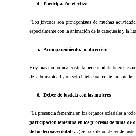
4.
Participación efectiva
“Los jóvenes son protagonistas de muchas actividades
especialmente con la animación de la catequesis y la litu
5.
Acompañamiento, no dirección
Hoy más que nunca existe la necesidad de líderes espir
de la humanidad y no sólo intelectualmente preparados.
6.
Deber de justicia con las mujeres
“La presencia femenina en los órganos eclesiales a todo
participación femenina en los procesos de toma de dec
del orden sacerdotal
(…) se trata de un deber de justic