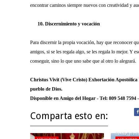
encontrar caminos siempre nuevos con creatividad y au
10.
Discernimiento y vocación
Para discernir la propia vocación, hay que reconocer qu
amigos, si se les regala algo, se les regala lo mejor. Y 
conseguir, sino lo que uno sabe que al otro lo alegrará.
Christus Vivit (Vive Cristo) Exhortación Apostólica 
pueblo de Dios.
Disponible en Amigo del Hogar - Tel: 809 548 759
Comparta esto en:
“Magnif