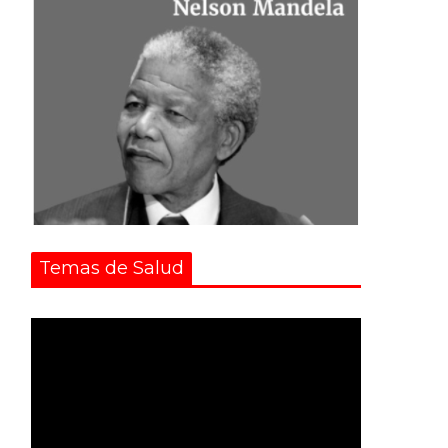
Temas de Salud