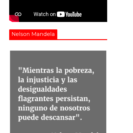
Nelson Mandela