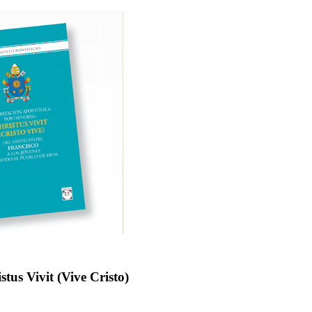
stus Vivit (Vive Cristo)