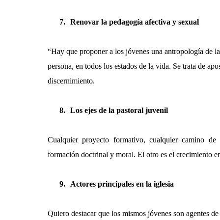
7.
Renovar la pedagogía afectiva y sexual
“Hay que proponer a los jóvenes una antropología de la a
persona, en todos los estados de la vida. Se trata de ap
discernimiento.
8.
Los ejes de la pastoral juvenil
Cualquier proyecto formativo, cualquier camino de c
formación doctrinal y moral. El otro es el crecimiento en 
9.
Actores principales en la iglesia
Quiero destacar que los mismos jóvenes son agentes de 