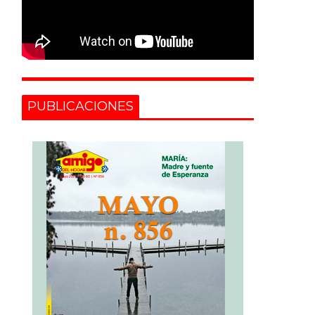
PUBLICACIONES