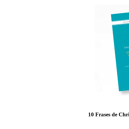
10
Frases de Chri