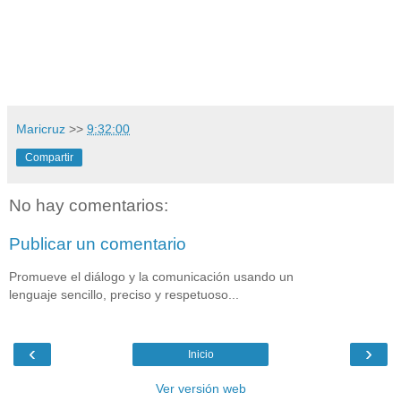
Maricruz
>>
9:32:00
Compartir
No hay comentarios:
Publicar un comentario
Promueve el diálogo y la comunicación usando un
lenguaje sencillo, preciso y respetuoso...
‹
›
Inicio
Ver versión web