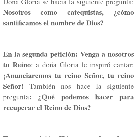
Doña Gloria se hacia la siguiente pregunta:
Nosotros como catequistas, ¿cómo
santificamos el nombre de Dios?
En la segunda petición: Venga a nosotros
tu Reino
: a doña Gloria le inspiró cantar:
¡Anunciaremos tu reino Señor, tu reino
Señor!
También nos hace la siguiente
: ¿Qué podemos hacer para
pregunta
recuperar el Reino de Dios?