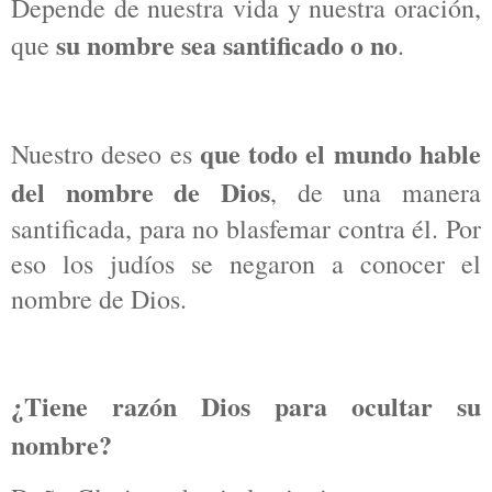
Depende de nuestra vida y nuestra oración,
su nombre sea santificado o no
que
.
que todo el mundo hable
Nuestro deseo es
del nombre de Dios
, de una manera
santificada, para no blasfemar contra él. Por
eso los judíos se negaron a conocer el
nombre de Dios.
¿Tiene razón Dios para ocultar su
nombre?