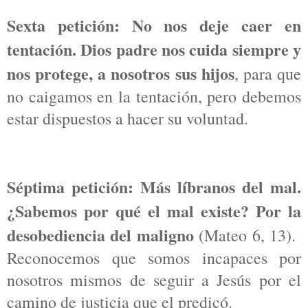
Sexta petición: No nos deje caer en
tentación. Dios padre nos cuida
siempre y
nos protege, a nosotros sus hijos
, para que
no caigamos en la tentación, pero debemos
estar dispuestos a hacer su voluntad.
Séptima petición: Más líbranos del mal.
¿Sabemos por qué el mal existe? Por la
desobediencia del maligno
(Mateo 6, 13).
Reconocemos que somos incapaces por
nosotros mismos de seguir a Jesús por el
camino de justicia que el predicó.