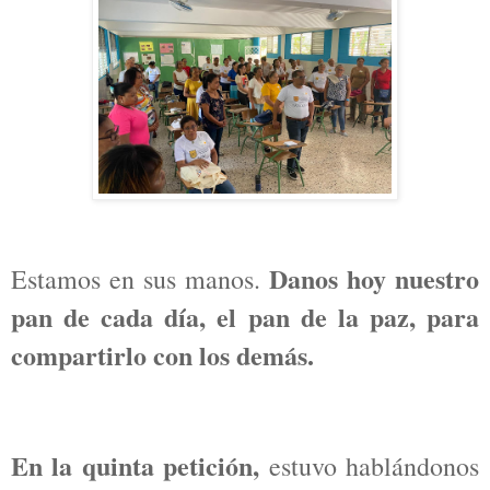
Danos hoy nuestro
Estamos en sus manos.
pan de cada día, el pan de la paz, para
compartirlo con los demás.
En la quinta petición,
estuvo hablándonos