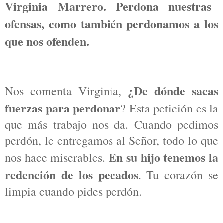
Virginia Marrero. Perdona nuestras
ofensas, como también perdonamos a los
que nos ofenden.
¿De dónde sacas
Nos comenta Virginia,
fuerzas para perdonar
? Esta petición es la
que más trabajo nos da. Cuando pedimos
perdón, le entregamos al Señor, todo lo que
En su hijo tenemos la
nos hace miserables.
redención de los pecados
. Tu corazón se
limpia cuando pides perdón.