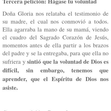
Tercera petición: Hágase tu voluntad
Doña Gloria nos relataba el testimonio de
su madre, el cual nos conmovió a todos.
Ella agarraba la mano de su mamá, viendo
el cuadro del Sagrado Corazón de Jesús,
momentos antes de ella partir a los brazos
del padre y se la entregaba, para que ella no
sintió que la voluntad de Dios es
sufriera y
difícil, sin embargo, tenemos que
aprender, que el Espíritu de Dios nos
asiste.