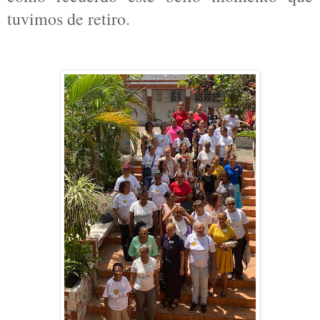
tuvimos de retiro.