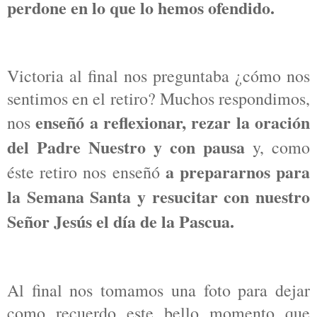
perdone en lo que lo hemos ofendido.
Victoria al final nos preguntaba ¿cómo nos
sentimos en el retiro? Muchos respondimos,
enseñó a reflexionar, rezar la oración
nos
del Padre Nuestro y con pausa
y, como
a prepararnos para
éste retiro nos enseñó
la Semana Santa y resucitar con nuestro
Señor Jesús el día de la Pascua.
Al final nos tomamos una foto para dejar
como recuerdo este bello momento que