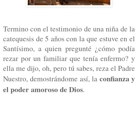
Termino con el testimonio de una niña de la
catequesis de 5 años con la que estuve en el
Santísimo, a quien pregunté ¿cómo podía
rezar por un familiar que tenía enfermo? y
ella me dijo, oh, pero tú sabes, reza el Padre
confianza y
Nuestro, demostrándome así, la
el poder amoroso de Dios
.