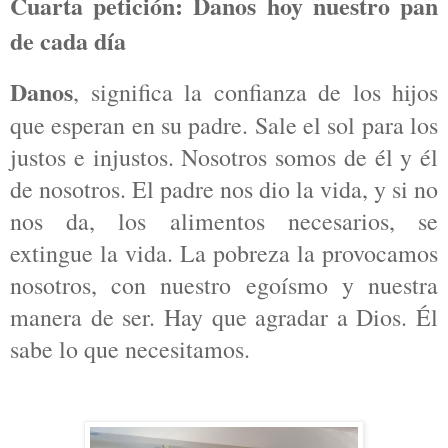
Cuarta petición: Danos hoy nuestro pan
de cada día
Danos
, significa la confianza de los hijos
que esperan en su padre. Sale el sol para los
justos e injustos. Nosotros somos de él y él
de nosotros. El padre nos dio la vida, y si no
nos da, los alimentos necesarios, se
extingue la vida. La pobreza la provocamos
nosotros, con nuestro egoísmo y nuestra
manera de ser. Hay que agradar a Dios. Él
sabe lo que necesitamos.