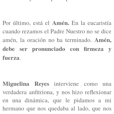
Amén.
Por último, está el
En la eucaristía
cuando rezamos el Padre Nuestro no se dice
Amén,
amén, la oración no ha terminado.
debe ser pronunciado con firmeza y
fuerza
.
Miguelina Reyes
interviene como una
verdadera anfitriona, y nos hizo reflexionar
en una dinámica, que le pidamos a mi
hermano que nos quedaba al lado, que nos