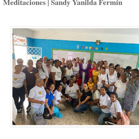
Meditaciones | Sandy Yanilda Fermín