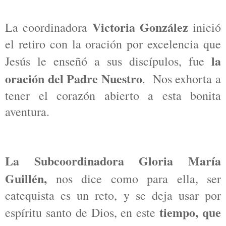
Victoria González
La coordinadora
inició
el retiro con la oración por excelencia que
la
Jesús le enseñó a sus discípulos, fue
oración del Padre Nuestro
.
Nos exhorta a
tener el corazón abierto a esta bonita
aventura.
La Subcoordinadora Gloria María
Guillén,
nos dice como para ella, ser
catequista es un reto, y se deja usar por
tiempo, que
espíritu santo de Dios, en este