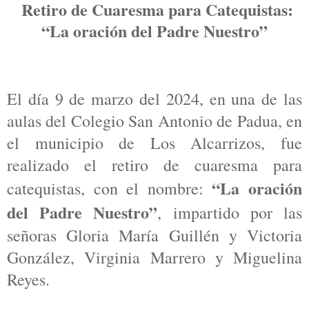
Retiro de Cuaresma para Catequistas:
“La oración del Padre Nuestro”
El día 9 de marzo del 2024, en una de las
aulas del Colegio San Antonio de Padua, en
el municipio de Los Alcarrizos, fue
realizado el retiro de cuaresma para
“La oración
catequistas, con el nombre:
del Padre Nuestro”
, impartido por las
señoras Gloria María Guillén y Victoria
González, Virginia Marrero y Miguelina
Reyes.