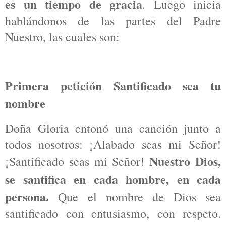
es un tiempo de gracia
. Luego inicia
hablándonos de las partes del Padre
Nuestro, las cuales son:
Primera petición Santificado sea tu
nombre
Doña Gloria entonó una canción junto a
todos nosotros: ¡Alabado seas mi Señor!
Nuestro Dios,
¡Santificado seas mi Señor!
se santifica en cada hombre, en cada
persona.
Que el nombre de Dios sea
santificado con entusiasmo, con respeto.