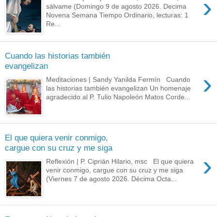
›
sálvame (Domingo 9 de agosto 2026. Decima
Novena Semana Tiempo Ordinario, lecturas: 1
Re...
Cuando las historias también
evangelizan
›
Meditaciones | Sandy Yanilda Fermín Cuando
las historias también evangelizan Un homenaje
agradecido al P. Tulio Napoleón Matos Corde...
El que quiera venir conmigo,
cargue con su cruz y me siga
›
Reflexión | P. Ciprián Hilario, msc El que quiera
venir conmigo, cargue con su cruz y me siga
(Viernes 7 de agosto 2026. Décima Octa...