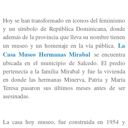
Hoy se han transformado en íconos del feminismo
y un símbolo de República Dominicana, donde
además de la provincia que lleva su nombre tienen
La
un museo y un homenaje en la vía pública.
Casa Museo Hermanas Mirabal
se encuentra
ubicada en el municipio de Salcedo. El predio
pertenecía a la familia Mirabal y fue la vivienda
en donde las hermanas Minerva, Patria y María
Teresa pasaron sus últimos meses antes de ser
asesinadas.
La casa hoy museo, fue construida en 1954 y