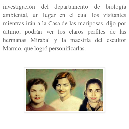
investigación del departamento de biología
ambiental, un lugar en el cual los visitantes
mientras irán a la Casa de las mariposas, dijo por
último, podrán ver los claros perfiles de las
hermanas Mirabal y la maestría del escultor
Marmo, que logró personificarlas.