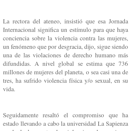
La rectora del ateneo, insistió que esa Jornada
Internacional significa un estímulo para que haya
conciencia sobre la violencia contra las mujeres,
un fenómeno que por desgracia, dijo, sigue siendo
una de las violaciones de derecho humano más
difundidas. A nivel global se estima que 736
millones de mujeres del planeta, o sea casi una de
tres, ha sufrido violencia física y/o sexual, en su
vida.
Seguidamente resaltó el compromiso que ha
estado llevando a cabo la universidad La Sapienza