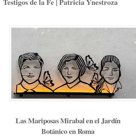
Testigos de la Fe | Patricia Ynestroza
Las Mariposas Mirabal en el Jardín
Botánico en Roma