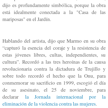
dijo es profundamente simbólica, porque la obra
está idealmente conectada a la "Casa de las
mariposas" en el Jardín.
Hablando del artista, dijo que Marmo en su obra
“capturó la esencia del coraje y la resistencia de
estas jóvenes libres, cultas, independientes, su
cultura”. Recordó a las tres heroínas de la causa
revolucionaria contra la dictadura de Trujillo y
sobre todo recordó el hecho que la Onu, para
conmemorar su sacrificio en 1999, escogió el día
de su asesinato, el 25 de noviembre, para
declarar
la Jornada internacional por la
eliminación de la violencia contra las mujeres
.