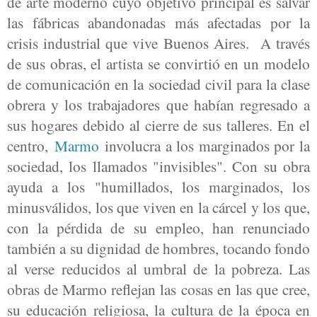
de arte moderno cuyo objetivo principal es salvar
las fábricas abandonadas más afectadas por la
crisis industrial que vive Buenos Aires. A través
de sus obras, el artista se convirtió en un modelo
de comunicación en la sociedad civil para la clase
obrera y los trabajadores que habían regresado a
sus hogares debido al cierre de sus talleres. En el
centro,
Marmo
involucra a los marginados por la
sociedad, los llamados "invisibles". Con su obra
ayuda a los "humillados, los marginados, los
minusválidos, los que viven en la cárcel y los que,
con la pérdida de su empleo, han renunciado
también a su dignidad de hombres, tocando fondo
al verse reducidos al umbral de la pobreza. Las
obras de Marmo reflejan las cosas en las que cree,
su educación religiosa, la cultura de la época en