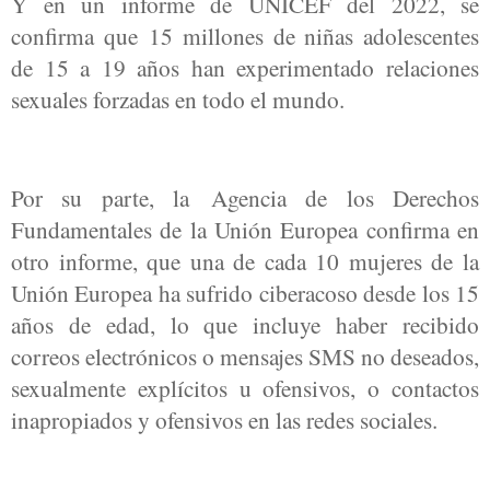
Y en un informe de UNICEF del 2022, se
confirma que 15 millones de niñas adolescentes
de 15 a 19 años han experimentado relaciones
sexuales forzadas en todo el mundo.
Por su parte, la Agencia de los Derechos
Fundamentales de la Unión Europea confirma en
otro informe, que una de cada 10 mujeres de la
Unión Europea ha sufrido ciberacoso desde los 15
años de edad, lo que incluye haber recibido
correos electrónicos o mensajes SMS no deseados,
sexualmente explícitos u ofensivos, o contactos
inapropiados y ofensivos en las redes sociales.