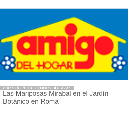
viernes, 4 de octubre de 2024
Las Mariposas Mirabal en el Jardín
Botánico en Roma