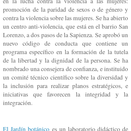
en la lucha contra la violencia a las mujeres:
promoción de la paridad de sexos o de género y
contra la violencia sobre las mujeres. Se ha abierto
un centro anti-violencia, que está en el barrio San
Lorenzo, a dos pasos de la Sapienza. Se aprobó un
nuevo código de conducta que contiene un
programa específico en la formación de la tutela
de la libertad y la dignidad de la persona. Se ha
nombrado una consejera de confianza, e instituido
un comité técnico científico sobre la diversidad y
la inclusión para realizar planos estratégicos, e
iniciativas que favorecen la integridad y la
integración.
El Jardín botánico
es un laboratorio didáctico de