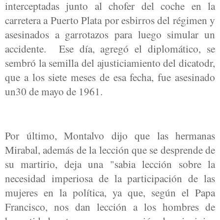
interceptadas junto al chofer del coche en la
carretera a Puerto Plata por esbirros del régimen y
asesinados a garrotazos para luego simular un
accidente. Ese día, agregó el diplomático, se
sembró la semilla del ajusticiamiento del dicatodr,
que a los siete meses de esa fecha, fue asesinado
un30 de mayo de 1961.
Por último, Montalvo dijo que las hermanas
Mirabal, además de la lección que se desprende de
su martirio, deja una "sabia lección sobre la
necesidad imperiosa de la participación de las
mujeres en la política, ya que, según el Papa
Francisco, nos dan lección a los hombres de