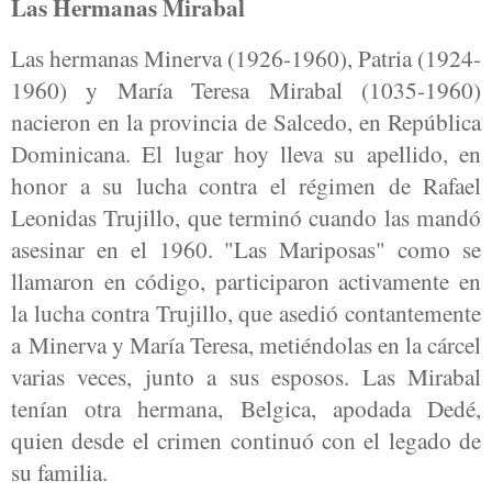
Las Hermanas Mirabal
Las hermanas Minerva (1926-1960), Patria (1924-
1960) y María Teresa Mirabal (1035-1960)
nacieron en la provincia de Salcedo, en República
Dominicana. El lugar hoy lleva su apellido, en
honor a su lucha contra el régimen de Rafael
Leonidas Trujillo, que terminó cuando las mandó
asesinar en el 1960. "Las Mariposas" como se
llamaron en código, participaron activamente en
la lucha contra Trujillo, que asedió contantemente
a Minerva y María Teresa, metiéndolas en la cárcel
varias veces, junto a sus esposos. Las Mirabal
tenían otra hermana, Belgica, apodada Dedé,
quien desde el crimen continuó con el legado de
su familia.