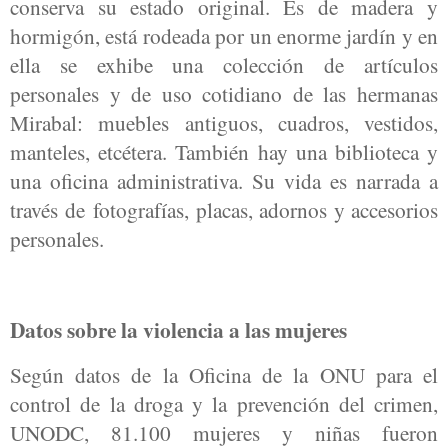
conserva su estado original. Es de madera y
hormigón, está rodeada por un enorme jardín y en
ella se exhibe una colección de artículos
personales y de uso cotidiano de las hermanas
Mirabal: muebles antiguos, cuadros, vestidos,
manteles, etcétera. También hay una biblioteca y
una oficina administrativa. Su vida es narrada a
través de fotografías, placas, adornos y accesorios
personales.
Datos sobre la violencia a las mujeres
Según datos de la Oficina de la ONU para el
control de la droga y la prevención del crimen,
UNODC, 81.100 mujeres y niñas fueron