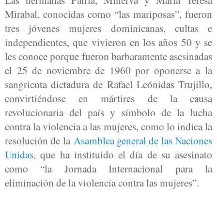
Mirabal, conocidas como “las mariposas”, fueron
tres jóvenes mujeres dominicanas, cultas e
independientes, que vivieron en los años 50 y se
les conoce porque fueron barbaramente asesinadas
el 25 de noviembre de 1960 por oponerse a la
sangrienta dictadura de Rafael Leónidas Trujillo,
convirtiéndose en mártires de la causa
revolucionaria del país y símbolo de la lucha
contra la violencia a las mujeres, como lo indica la
resolución de la
Asamblea general de las Naciones
Unidas
, que ha instituido el día de su asesinato
como “la Jornada Internacional para la
eliminación de la violencia contra las mujeres”.