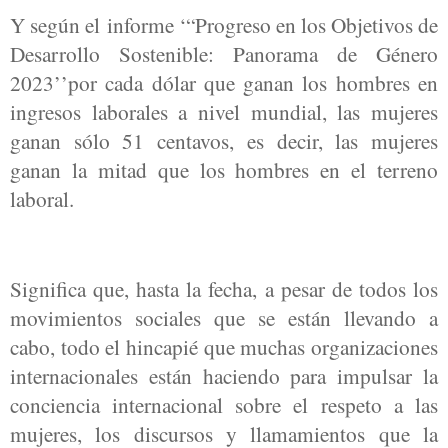
Y según el informe ‘“Progreso en los Objetivos de
Desarrollo Sostenible: Panorama de Género
2023’’por cada dólar que ganan los hombres en
ingresos laborales a nivel mundial, las mujeres
ganan sólo 51 centavos, es decir, las mujeres
ganan la mitad que los hombres en el terreno
laboral.
Significa que, hasta la fecha, a pesar de todos los
movimientos sociales que se están llevando a
cabo, todo el hincapié que muchas organizaciones
internacionales están haciendo para impulsar la
conciencia internacional sobre el respeto a las
mujeres, los discursos y llamamientos que la