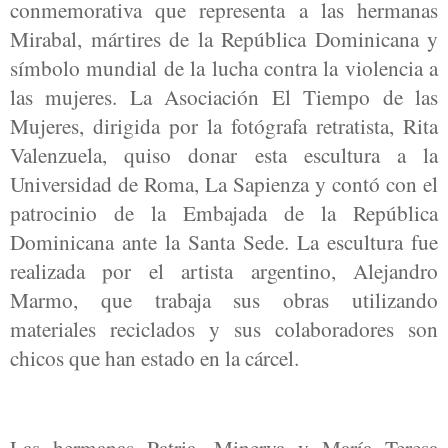
conmemorativa que representa a las hermanas
Mirabal, mártires de la República Dominicana y
símbolo mundial de la lucha contra la violencia a
las mujeres. La Asociación El Tiempo de las
Mujeres, dirigida por la fotógrafa retratista, Rita
Valenzuela, quiso donar esta escultura a la
Universidad de Roma, La Sapienza y contó con el
patrocinio de la Embajada de la República
Dominicana ante la Santa Sede. La escultura fue
realizada por el artista argentino, Alejandro
Marmo, que trabaja sus obras utilizando
materiales reciclados y sus colaboradores son
chicos que han estado en la cárcel.
Las hermanas Patria, Minerva y María Teresa