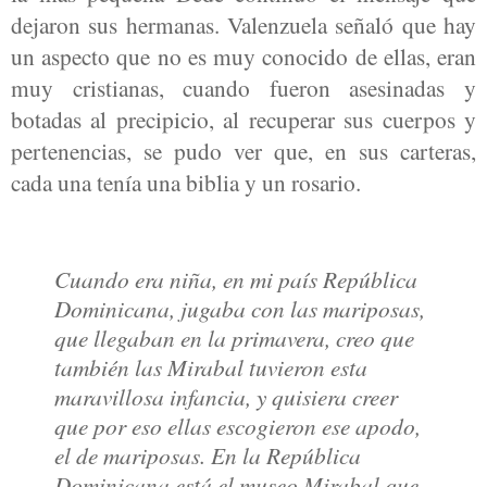
dejaron sus hermanas. Valenzuela señaló que hay
un aspecto que no es muy conocido de ellas, eran
muy cristianas, cuando fueron asesinadas y
botadas al precipicio, al recuperar sus cuerpos y
pertenencias, se pudo ver que, en sus carteras,
cada una tenía una biblia y un rosario.
Cuando era niña, en mi país República
Dominicana, jugaba con las mariposas,
que llegaban en la primavera, creo que
también las Mirabal tuvieron esta
maravillosa infancia, y quisiera creer
que por eso ellas escogieron ese apodo,
el de mariposas. En la República
Dominicana está el museo Mirabal que