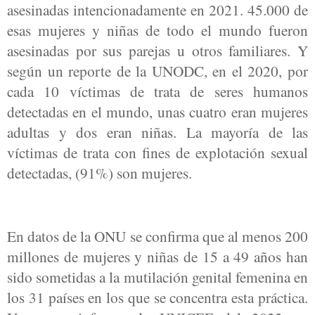
asesinadas intencionadamente en 2021. 45.000 de
esas mujeres y niñas de todo el mundo fueron
asesinadas por sus parejas u otros familiares. Y
según un reporte de la UNODC, en el 2020, por
cada 10 víctimas de trata de seres humanos
detectadas en el mundo, unas cuatro eran mujeres
adultas y dos eran niñas. La mayoría de las
víctimas de trata con fines de explotación sexual
detectadas, (91%) son mujeres.
En datos de la ONU se confirma que al menos 200
millones de mujeres y niñas de 15 a 49 años han
sido sometidas a la mutilación genital femenina en
los 31 países en los que se concentra esta práctica.