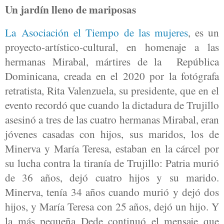
Un jardín lleno de mariposas
La Asociación el Tiempo de las mujeres
, es un
proyecto-artístico-cultural, en homenaje a las
hermanas Mirabal, mártires de la República
Dominicana, creada en el 2020 por la fotógrafa
retratista, Rita Valenzuela, su presidente, que en el
evento recordó que cuando la dictadura de Trujillo
asesinó a tres de las cuatro hermanas Mirabal, eran
jóvenes casadas con hijos, sus maridos, los de
Minerva y María Teresa, estaban en la cárcel por
su lucha contra la tiranía de Trujillo: Patria murió
de 36 años, dejó cuatro hijos y su marido.
Minerva, tenía 34 años cuando murió y dejó dos
hijos, y María Teresa con 25 años, dejó un hijo. Y
la más pequeña Dede continuó el mensaje que