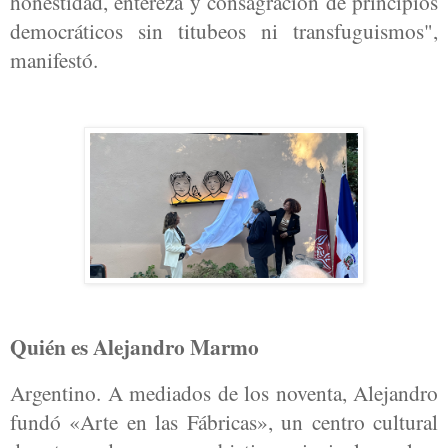
honestidad, entereza y consagración de principios
democráticos sin titubeos ni transfuguismos",
manifestó.
Quién es Alejandro Marmo
Argentino. A mediados de los noventa, Alejandro
fundó «Arte en las Fábricas», un centro cultural