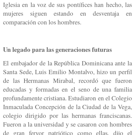
Iglesia en la voz de sus pontífices han hecho, las
mujeres siguen estando en desventaja en
comparación con los hombres.
Un legado para las generaciones futuras
El embajador de la República Dominicana ante la
Santa Sede, Luis Emilio Montalvo, hizo un perfil
de las Hermanas Mirabal, recordó que fueron
educadas y formadas en el seno de una familia
profundamente cristiana. Estudiaron en el Colegio
Inmaculada Concepción de la Ciudad de la Vega,
colegio dirigido por las hermanas franciscanas.
Fueron a la universidad y se casaron con hombres
de gran fervor patriótico como ellas, dijo el