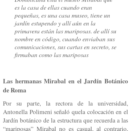
es la casa de ellas cuando eran
pequeñas, es una casa museo, tiene un
jardín estupendo y allí aún en la
primavera están las mariposas. de allí su
nombre en código, cuando enviaban sus
comunicaciones, sus cartas en secreto, se
firmaban como las mariposas
Las hermanas Mirabal en el Jardín Botánico
de Roma
Por su parte, la rectora de la universidad,
Antonella Polimeni señaló quela colocación en el
Jardín botánico de la estructura que recuerda a las
“mariposas” Mirabal no es casual, al contrario,