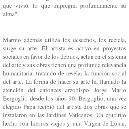
que vivió, lo que impregna profundamente su
alma".
Marmo además utiliza los desechos, los recicla,
surge su arte. El artista es activo en proyectos
sociales en favor de los débiles, actúa en el sistema
del arte y sus obras tienen una profunda relevancia
humanitaria, tratando de revelar la función social
del arte. La forma de hacer su arte ha llamado la
atención del entonces arzobispo Jorge Mario
Bergoglio desde los años 90. Bergoglio, una vez
elegido Papa recibió del artista dos obras que se
instalaron en las Jardines Vaticanos: Un crucifijo
hecho con hierros viejos y una Virgen de Luján,