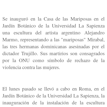
Se inauguró en la Casa de las Mariposas en el
Jardín Botánico de la Universidad La Sapienza
una escultura del artista argentino Alejandro
Marmo, representando a las "mariposas" Mirabal,
las tres hermanas dominicanas asesinadas por el
dictador Trujillo. Sus martirios son consagrados
por la ONU como símbolo de rechazo de la
violencia contra las mujeres.
El lunes pasado se llevó a cabo en Roma, en el
Jardín Botánico de la Universidad La Sapienza, la
inauguración de la instalación de la escultura