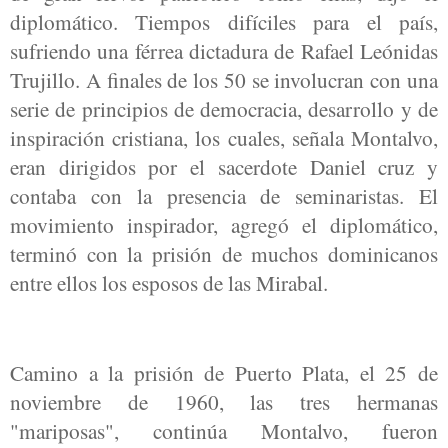
diplomático. Tiempos difíciles para el país,
sufriendo una férrea dictadura de Rafael Leónidas
Trujillo. A finales de los 50 se involucran con una
serie de principios de democracia, desarrollo y de
inspiración cristiana, los cuales, señala Montalvo,
eran dirigidos por el sacerdote Daniel cruz y
contaba con la presencia de seminaristas. El
movimiento inspirador, agregó el diplomático,
terminó con la prisión de muchos dominicanos
entre ellos los esposos de las Mirabal.
Camino a la prisión de Puerto Plata, el 25 de
noviembre de 1960, las tres hermanas
"mariposas", continúa Montalvo, fueron