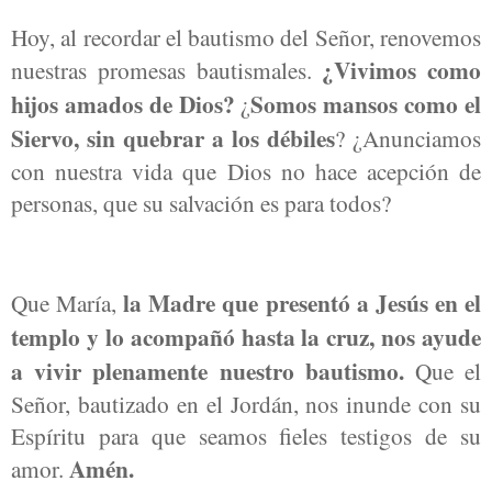
Hoy, al recordar el bautismo del Señor, renovemos
¿Vivimos como
nuestras promesas bautismales.
hijos amados de Dios?
Somos mansos como el
¿
Siervo, sin quebrar a los débiles
? ¿Anunciamos
con nuestra vida que Dios no hace acepción de
personas, que su salvación es para todos?
la Madre que presentó a Jesús en el
Que María,
templo y lo acompañó hasta la cruz, nos ayude
a vivir plenamente nuestro bautismo.
Que el
Señor, bautizado en el Jordán, nos inunde con su
Espíritu para que seamos fieles testigos de su
Amén.
amor.