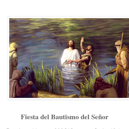
Fiesta del Bautismo del Señor