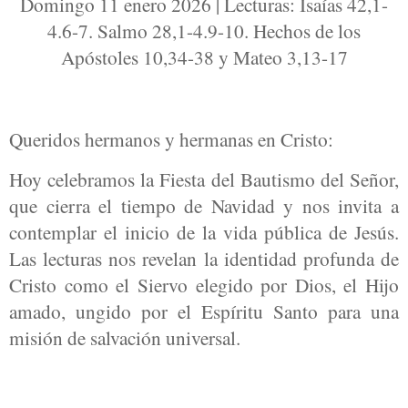
Domingo 11 enero 2026 | Lecturas: Isaías 42,1-
4.6-7. Salmo 28,1-4.9-10. Hechos de los
Apóstoles 10,34-38 y Mateo 3,13-17
Queridos hermanos y hermanas en Cristo:
Hoy celebramos la Fiesta del Bautismo del Señor,
que cierra el tiempo de Navidad y nos invita a
contemplar el inicio de la vida pública de Jesús.
Las lecturas nos revelan la identidad profunda de
Cristo como el Siervo elegido por Dios, el Hijo
amado, ungido por el Espíritu Santo para una
misión de salvación universal.