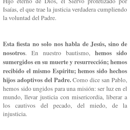
Hijo eterno de Dios, el Siervo profetizado por
Isaías, el que trae la justicia verdadera cumpliendo
la voluntad del Padre.
Esta fiesta no solo nos habla de Jesús, sino de
nosotros
hemos sido
. En nuestro bautismo,
sumergidos en su muerte y resurrección; hemos
recibido el mismo Espíritu; hemos sido hechos
hijos adoptivos del Padre.
Como dice san Pablo,
hemos sido ungidos para una misión: ser luz en el
mundo, llevar justicia con misericordia, liberar a
los cautivos del pecado, del miedo, de la
injusticia.