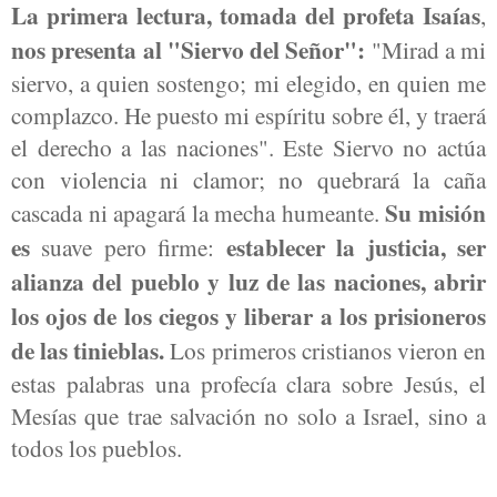
La primera lectura, tomada del profeta Isaías
,
nos presenta al "Siervo del Señor":
"Mirad a mi
siervo, a quien sostengo; mi elegido, en quien me
complazco. He puesto mi espíritu sobre él, y traerá
el derecho a las naciones". Este Siervo no actúa
con violencia ni clamor; no quebrará la caña
Su misión
cascada ni apagará la mecha humeante.
es
establecer la justicia, ser
suave pero firme:
alianza del pueblo y luz de las naciones, abrir
los ojos de los ciegos y liberar a los prisioneros
de las tinieblas.
Los primeros cristianos vieron en
estas palabras una profecía clara sobre Jesús, el
Mesías que trae salvación no solo a Israel, sino a
todos los pueblos.