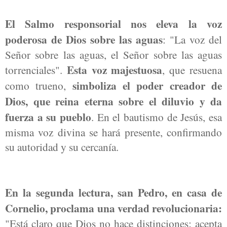
El Salmo responsorial nos eleva la voz
poderosa de Dios sobre las aguas
: "La voz del
Señor sobre las aguas, el Señor sobre las aguas
Esta voz majestuosa
torrenciales".
, que resuena
simboliza el poder creador de
como trueno,
Dios, que reina eterna sobre el diluvio y da
fuerza a su pueblo
. En el bautismo de Jesús, esa
misma voz divina se hará presente, confirmando
su autoridad y su cercanía.
En la segunda lectura, san Pedro, en casa de
Cornelio, proclama una verdad revolucionaria:
"Está claro que Dios no hace distinciones; acepta