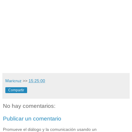
Maricruz
>>
15:25:00
Compartir
No hay comentarios:
Publicar un comentario
Promueve el diálogo y la comunicación usando un