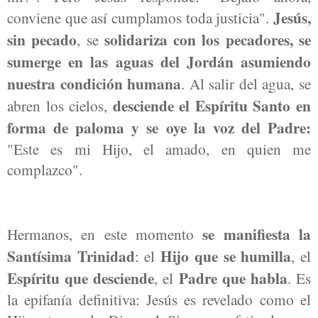
Jesús,
conviene que así cumplamos toda justicia".
sin pecado
solidariza con los pecadores, se
, se
sumerge en las aguas del Jordán asumiendo
nuestra condición humana
. Al salir del agua, se
desciende el Espíritu Santo en
abren los cielos,
forma de paloma y se oye la voz del Padre:
"Este es mi Hijo, el amado, en quien me
complazco".
se manifiesta la
Hermanos, en este momento
Santísima Trinidad
Hijo que se humilla
: el
, el
Espíritu que desciende
Padre que habla
, el
. Es
la epifanía definitiva: Jesús es revelado como el