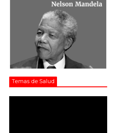
Temas de Salud