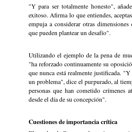
"Y para ser totalmente honesto", añad
exitoso. Afirma lo que entiendes, aceptas,
empuja a considerar otras dimensiones de
que pueden plantear un desafío".
Utilizando el ejemplo de la pena de muer
"ha reforzado continuamente su oposición
que nunca está realmente justificada. "Y
un problema", dice el purpurado, al tiem
personas que han cometido crímenes at
desde el día de su concepción".
Cuestiones de importancia crítica