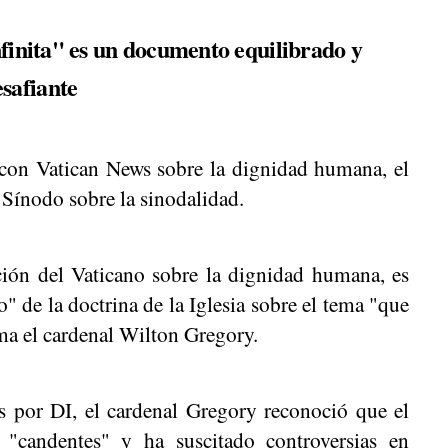
finita" es un documento equilibrado y
safiante
con Vatican News sobre la dignidad humana, el
 Sínodo sobre la sinodalidad.
ción del Vaticano sobre la dignidad humana, es
de la doctrina de la Iglesia sobre el tema "que
ma el cardenal Wilton Gregory.
s por DI, el cardenal Gregory reconoció que el
"candentes" y ha suscitado controversias en