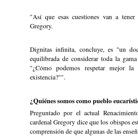
"Así que esas cuestiones van a tener u
Gregory.
Dignitas infinita, concluye, es "un 
equilibrada de considerar toda la gama
"¿Cómo podemos respetar mejor la
existencia?"".
¿Quiénes somos como pueblo eucarísti
Preguntado por el actual Renacimient
cardenal Gregory dice que los obispos es
comprensión de que algunas de las enseñan