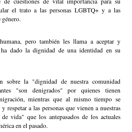
e de cuestiones de vital importancia para su
cular el trato a las personas LGBTQ+ y a las
e género.
humana, pero también les llama a aceptar y
ha dado la dignidad de una identidad en su
ón sobre la "dignidad de nuestra comunidad
antes "son denigrados" por quienes tienen
migración, mientras que al mismo tiempo se
y respetar a las personas que vienen a nuestras
 de vida" que los antepasados de los actuales
mérica en el pasado.