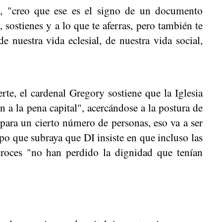
e, "creo que ese es el signo de un documento
 sostienes y a lo que te aferras, pero también te
 nuestra vida eclesial, de nuestra vida social,
te, el cardenal Gregory sostiene que la Iglesia
 a la pena capital", acercándose a la postura de
 para un cierto número de personas, eso va a ser
po que subraya que DI insiste en que incluso las
roces "no han perdido la dignidad que tenían