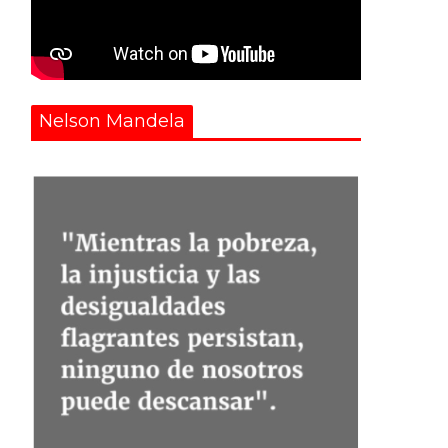
Nelson Mandela