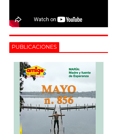
PUBLICACIONES