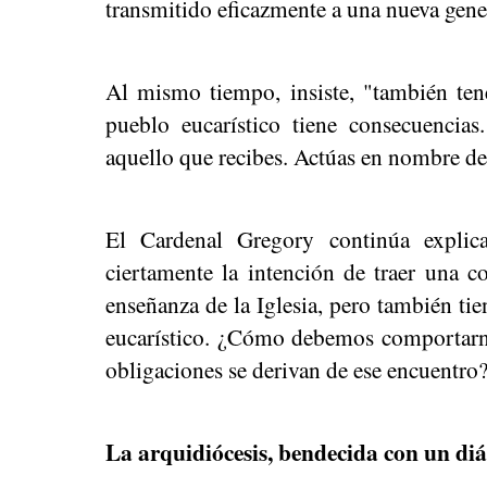
transmitido eficazmente a una nueva gene
Al mismo tiempo, insiste, "también ten
pueblo eucarístico tiene consecuencia
aquello que recibes. Actúas en nombre d
El Cardenal Gregory continúa explica
ciertamente la intención de traer una 
enseñanza de la Iglesia, pero también t
eucarístico. ¿Cómo debemos comportarn
obligaciones se derivan de ese encuentro?
La arquidiócesis, bendecida con un diá