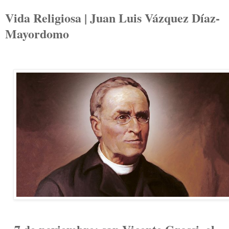
Vida Religiosa | Juan Luis Vázquez Díaz-
Mayordomo