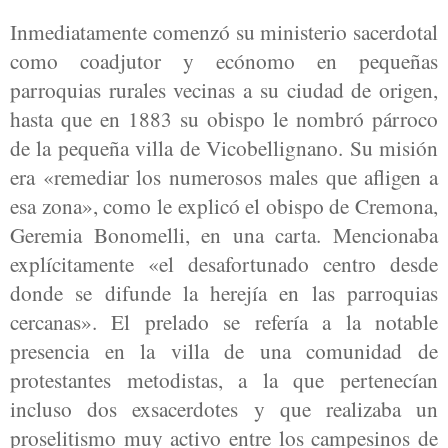
Inmediatamente comenzó su ministerio sacerdotal
como coadjutor y ecónomo en pequeñas
parroquias rurales vecinas a su ciudad de origen,
hasta que en 1883 su obispo le nombró párroco
de la pequeña villa de Vicobellignano. Su misión
era «remediar los numerosos males que afligen a
esa zona», como le explicó el obispo de Cremona,
Geremia Bonomelli, en una carta. Mencionaba
explícitamente «el desafortunado centro desde
donde se difunde la herejía en las parroquias
cercanas». El prelado se refería a la notable
presencia en la villa de una comunidad de
protestantes metodistas, a la que pertenecían
incluso dos exsacerdotes y que realizaba un
proselitismo muy activo entre los campesinos de