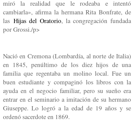
miró la realidad que le rodeaba e intentó
cambiarla», afirma la hermana Rita Bonfrate, de
las
Hijas del Oratorio
, la congregación fundada
por Grossi./p>
Nació en Cremona (Lombardía, al norte de Italia)
en 1845, penúltimo de los diez hijos de una
familia que regentaba un molino local. Fue un
buen estudiante y compaginó los libros con la
ayuda en el negocio familiar, pero su sueño era
entrar en el seminario a imitación de su hermano
Giuseppe. Lo logró a la edad de 19 años y se
ordenó sacerdote en 1869.