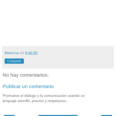
Maricruz
>>
9:46:00
Compartir
No hay comentarios:
Publicar un comentario
Promueve el diálogo y la comunicación usando un
lenguaje sencillo, preciso y respetuoso...