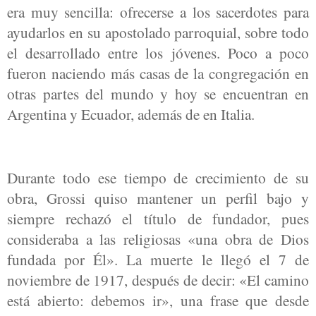
era muy sencilla: ofrecerse a los sacerdotes para
ayudarlos en su apostolado parroquial, sobre todo
el desarrollado entre los jóvenes. Poco a poco
fueron naciendo más casas de la congregación en
otras partes del mundo y hoy se encuentran en
Argentina y Ecuador, además de en Italia.
Durante todo ese tiempo de crecimiento de su
obra, Grossi quiso mantener un perfil bajo y
siempre rechazó el título de fundador, pues
consideraba a las religiosas «una obra de Dios
fundada por Él». La muerte le llegó el 7 de
noviembre de 1917, después de decir: «El camino
está abierto: debemos ir», una frase que desde