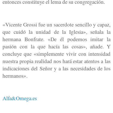
entonces constituye el lema de su congregación.
«Vicente Grossi fue un sacerdote sencillo y capaz,
que cuidó la unidad de la Iglesia», señala la
hermana Bonfrate. «De él podemos imitar la
pasión con la que hacía las cosas», añade. Y
concluye que «simplemente vivir con intensidad
nuestra propia realidad nos hará estar atentos a las
indicaciones del Señor y a las necesidades de los
hermanos».
Alfa&Omega.es