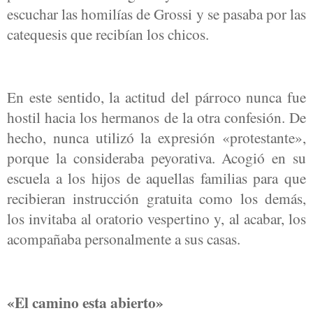
escuchar las homilías de Grossi y se pasaba por las
catequesis que recibían los chicos.
En este sentido, la actitud del párroco nunca fue
hostil hacia los hermanos de la otra confesión. De
hecho, nunca utilizó la expresión «protestante»,
porque la consideraba peyorativa. Acogió en su
escuela a los hijos de aquellas familias para que
recibieran instrucción gratuita como los demás,
los invitaba al oratorio vespertino y, al acabar, los
acompañaba personalmente a sus casas.
«El camino esta abierto»