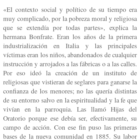
«El contexto social y político de su tiempo era
muy complicado, por la pobreza moral y religiosa
que se extendía por todas partes», explica la
hermana Bonfrate. Eran los años de la primera
industrialización en Italia y las principales
víctimas eran los niños, abandonados de cualquier
instrucción y arrojados a las fábricas o a las calles.
Por eso ideó la creación de un instituto de
religiosas que vistieran de seglares para ganarse la
confianza de los menores; no las quería distintas
de su entorno salvo en la espiritualidad y la fe que
vivían en la parroquia. Las llamó Hijas del
Oratorio porque ese debía ser, efectivamente, su
campo de acción. Con ese fin puso las primeras
bases de la nueva comunidad en 1885. Su labor