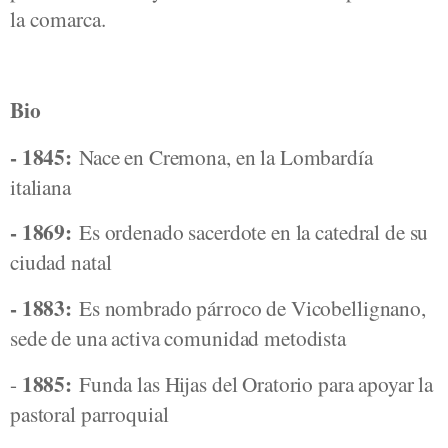
la comarca.
Bio
- 1845:
Nace en Cremona, en la Lombardía
italiana
- 1869:
Es ordenado sacerdote en la catedral de su
ciudad natal
- 1883:
Es nombrado párroco de Vicobellignano,
sede de una activa comunidad metodista
1885:
-
Funda las Hijas del Oratorio para apoyar la
pastoral parroquial