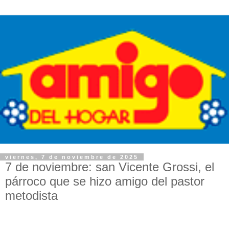
viernes, 7 de noviembre de 2025
7 de noviembre: san Vicente Grossi, el
párroco que se hizo amigo del pastor
metodista