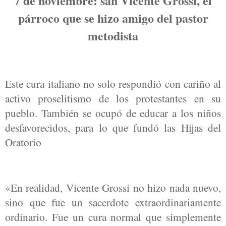
7 de noviembre: san Vicente Grossi, el
párroco que se hizo amigo del pastor
metodista
Este cura italiano no solo respondió con cariño al
activo proselitismo de los protestantes en su
pueblo. También se ocupó de educar a los niños
desfavorecidos, para lo que fundó las Hijas del
Oratorio
«En realidad, Vicente Grossi no hizo nada nuevo,
sino que fue un sacerdote extraordinariamente
ordinario. Fue un cura normal que simplemente