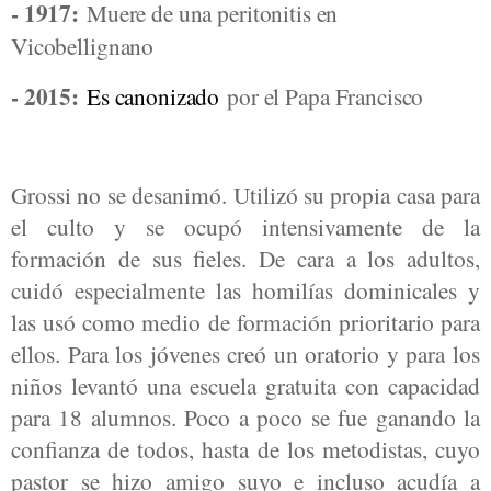
- 1917:
Muere de una peritonitis en
Vicobellignano
- 2015:
Es canonizado
por el Papa Francisco
Grossi no se desanimó. Utilizó su propia casa para
el culto y se ocupó intensivamente de la
formación de sus fieles. De cara a los adultos,
cuidó especialmente las homilías dominicales y
las usó como medio de formación prioritario para
ellos. Para los jóvenes creó un oratorio y para los
niños levantó una escuela gratuita con capacidad
para 18 alumnos. Poco a poco se fue ganando la
confianza de todos, hasta de los metodistas, cuyo
pastor se hizo amigo suyo e incluso acudía a