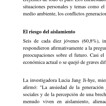
situaciones personales y temas como el 
medio ambiente, los conflictos generaciona
El riesgo del aislamiento
Seis de cada diez jóvenes (60,8%), i
respondieron afirmativamente a la pregu
preocupaciones sobre el futuro. Casi el
económica actual o se quejó de graves dif
La investigadora Lucia Jang Ji-hye, mie
afirmó: "La ansiedad de la generación
sociales y de la percepción de una brech
menudo viven en aislamiento, alienac