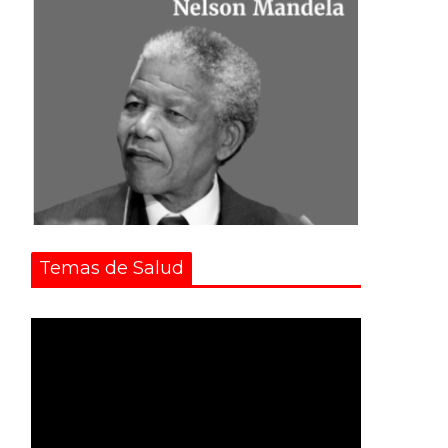
Temas de Salud