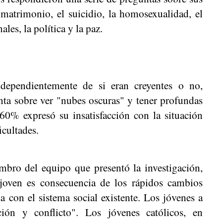
matrimonio, el suicidio, la homosexualidad, el
les, la política y la paz.
ndependientemente de si eran creyentes o no,
nta sobre ver "nubes oscuras" y tener profundas
 60% expresó su insatisfacción con la situación
icultades.
mbro del equipo que presentó la investigación,
 joven es consecuencia de los rápidos cambios
a con el sistema social existente. Los jóvenes a
ión y conflicto". Los jóvenes católicos, en