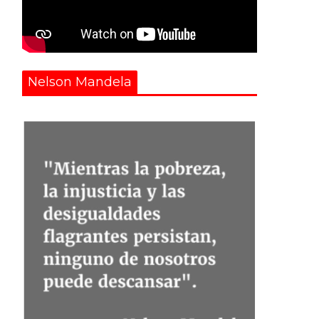
Nelson Mandela