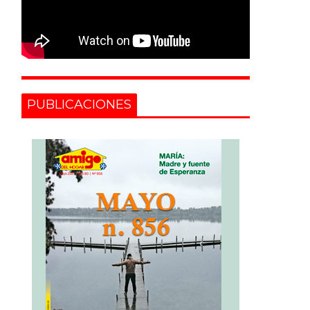
PUBLICACIONES