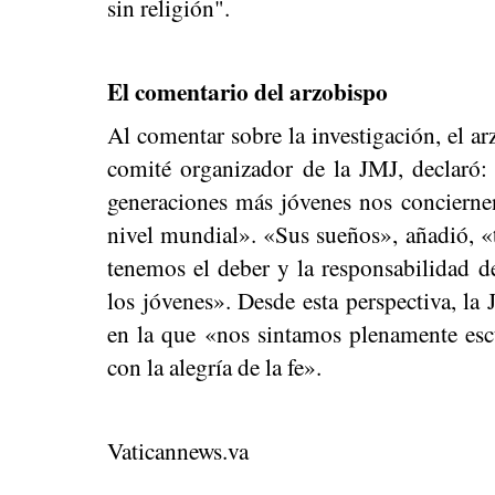
sin religión".
El comentario del arzobispo
Al comentar sobre la investigación, el a
comité organizador de la JMJ, declaró: 
generaciones más jóvenes nos concierne
nivel mundial». «Sus sueños», añadió, «ti
tenemos el deber y la responsabilidad de
los jóvenes». Desde esta perspectiva, la
en la que «nos sintamos plenamente esc
con la alegría de la fe».
Vaticannews.va