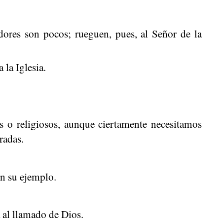
dores son pocos; rueguen, pues, al Señor de la
 la Iglesia.
s o religiosos, aunque ciertamente necesitamos
radas.
n su ejemplo.
 al llamado de Dios.