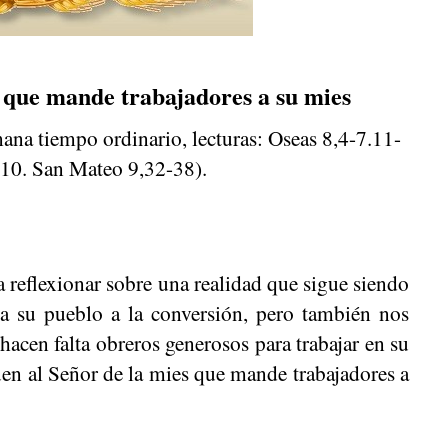
 que mande trabajadores a su mies
ana tiempo ordinario, lecturas: Oseas 8,4-7.11-
10. San Mateo 9,32-38).
a reflexionar sobre una realidad que sigue siendo
a su pueblo a la conversión, pero también nos
acen falta obreros generosos para trabajar en su
uen al Señor de la mies que mande trabajadores a