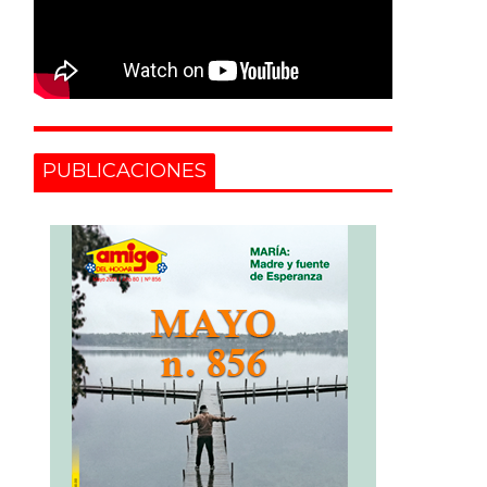
PUBLICACIONES