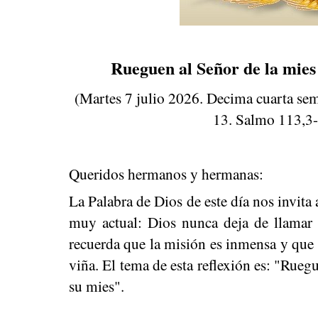
Rueguen al Señor de la mies
(Martes 7 julio 2026. Decima cuarta sem
13. Salmo 113,3-
Queridos hermanos y hermanas:
La Palabra de Dios de este día nos invita 
muy actual: Dios nunca deja de llamar 
recuerda que la misión es inmensa y que h
viña. El tema de esta reflexión es: "Rueg
su mies".