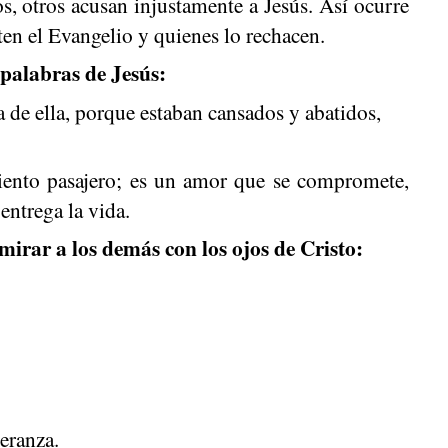
, otros acusan injustamente a Jesús. Así ocurre
en el Evangelio y quienes lo rechacen.
 palabras de Jesús:
a de ella, porque estaban cansados y abatidos,
iento pasajero; es un amor que se compromete,
entrega la vida.
irar a los demás con los ojos de Cristo:
eranza.