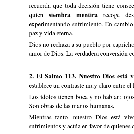
recuerda que toda decisión tiene conse
siembra mentira
quien
recoge des
experimentando sufrimiento. En cambio,
paz y vida eterna.
Dios no rechaza a su pueblo por capricho
amor de Dios. La verdadera conversión c
2. El Salmo 113. Nuestro Dios está v
establece un contraste muy claro entre el 
Los ídolos tienen boca y no hablan; ojo
Son obras de las manos humanas.
Mientras tanto, nuestro Dios está viv
sufrimientos y actúa en favor de quienes 