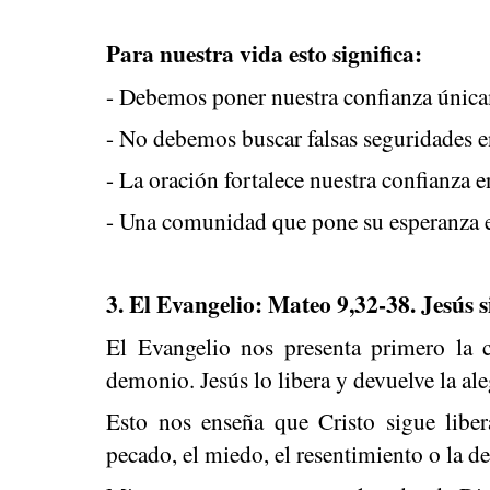
Para nuestra vida esto significa:
- Debemos poner nuestra confianza única
- No debemos buscar falsas seguridades en
- La oración fortalece nuestra confianza e
- Una comunidad que pone su esperanza 
3. El Evangelio: Mateo 9,32-38. Jesús 
El Evangelio nos presenta primero la
demonio. Jesús lo libera y devuelve la ale
Esto nos enseña que Cristo sigue libe
pecado, el miedo, el resentimiento o la d