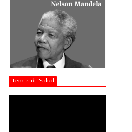
Temas de Salud