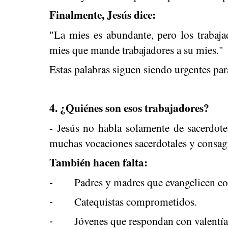
Finalmente, Jesús dice:
"La mies es abundante, pero los trabaja
mies que mande trabajadores a su mies."
Estas palabras siguen siendo urgentes para
4. ¿Quiénes son esos trabajadores?
- Jesús no habla solamente de sacerdote
muchas vocaciones sacerdotales y consag
También hacen falta:
Padres y madres que evangelicen co
-
Catequistas comprometidos.
-
Jóvenes que respondan con valentía
-