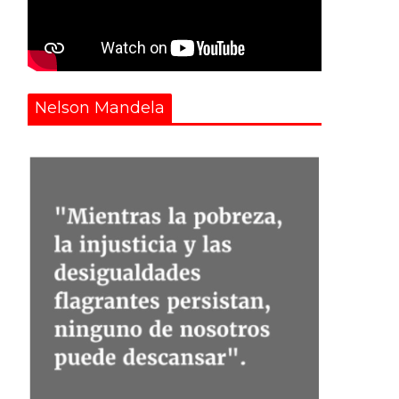
Nelson Mandela