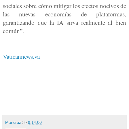
sociales sobre cómo mitigar los efectos nocivos de
las nuevas economías de plataformas,
garantizando que la IA sirva realmente al bien
común”.
Vaticannews.va
Maricruz
>>
9:14:00