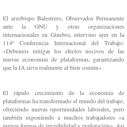
El arzobispo Balestrero, Observador Permanente
ante la ONU y otras organizaciones
internacionales en Ginebra, intervino ayer en la
114ª Conferencia Internacional del Trabajo:
«Debemos mitigar los efectos nocivos de las
nuevas economías de plataformas, garantizando
que la IA sirva realmente al bien común».
El rápido crecimiento de la economía de
plataformas ha transformado el mundo del trabajo,
ofreciendo nuevas oportunidades laborales, pero
también exponiendo a muchos trabajadores «a
nuevas formas de invisibilidad y explotación». Así