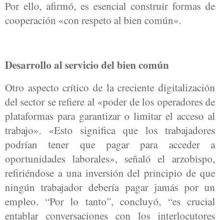
Por ello, afirmó, es esencial construir formas de
cooperación «con respeto al bien común».
Desarrollo al servicio del bien común
Otro aspecto crítico de la creciente digitalización
del sector se refiere al «poder de los operadores de
plataformas para garantizar o limitar el acceso al
trabajo». «Esto significa que los trabajadores
podrían tener que pagar para acceder a
oportunidades laborales», señaló el arzobispo,
refiriéndose a una inversión del principio de que
ningún trabajador debería pagar jamás por un
empleo. “Por lo tanto”, concluyó, “es crucial
entablar conversaciones con los interlocutores