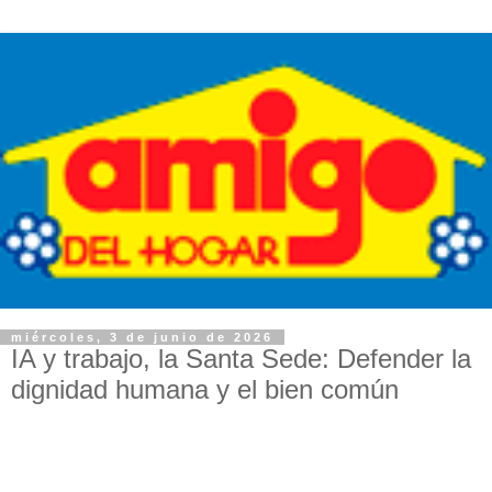
miércoles, 3 de junio de 2026
IA y trabajo, la Santa Sede: Defender la
dignidad humana y el bien común