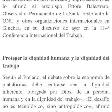
lo afirmó el arzobispo Ettore Balestrero,
Observador Permanente de la Santa Sede ante la
ONU y otras organizaciones internacionales en
Ginebra, en su discurso de ayer en la 114ª
Conferencia Internacional del Trabajo.
Proteger la dignidad humana y la dignidad del
trabajo
Según el Prelado, el debate sobre la economía de
plataformas debe centrarse «en la dignidad
inherente, otorgada por Dios, de la persona
humana y en la dignidad del trabajo». «El desafío
no es tecnológico, sino antropológico», afirmó