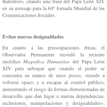
Balestrero, citando una frase del Papa León XIV
en su mensaje para la 60ª Jornada Mundial de las
Comunicaciones Sociales.
Evitar nuevas desigualdades
En cuanto a las preocupaciones éticas, el
Observador Permanente recordó la reciente
encíclica
Magnifica Humanitas
del Papa León
XIV para subrayar que cuando el poder se
concentra en manos de unos pocos, «tiende a
volverse opaco y a escapar al control público,
aumentando el riesgo de formas distorsionadas de
desarrollo que dan lugar a nuevas dependencias,
exclusiones, manipulaciones y desigualdades».