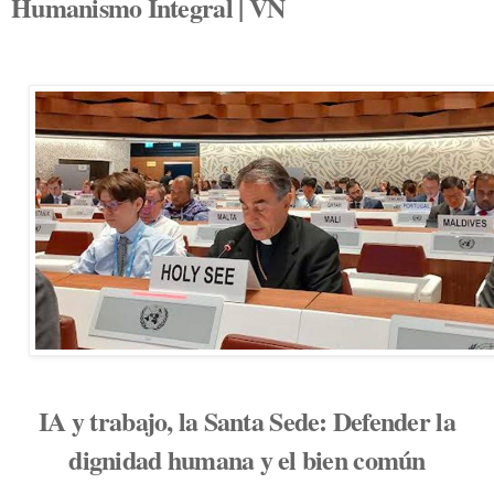
Humanismo Integral | VN
IA y trabajo, la Santa Sede: Defender la
dignidad humana y el bien común