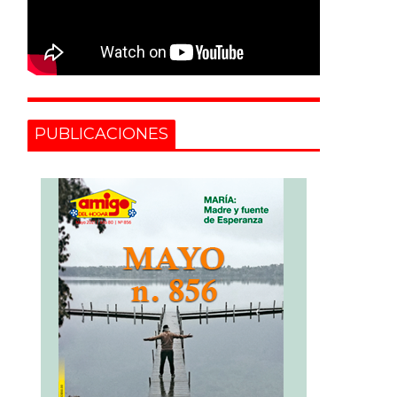
PUBLICACIONES