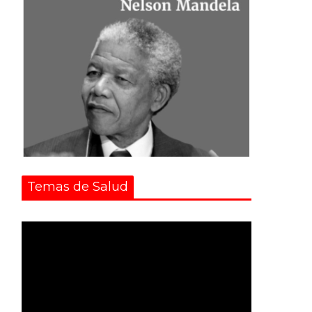
Temas de Salud