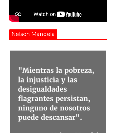
Nelson Mandela