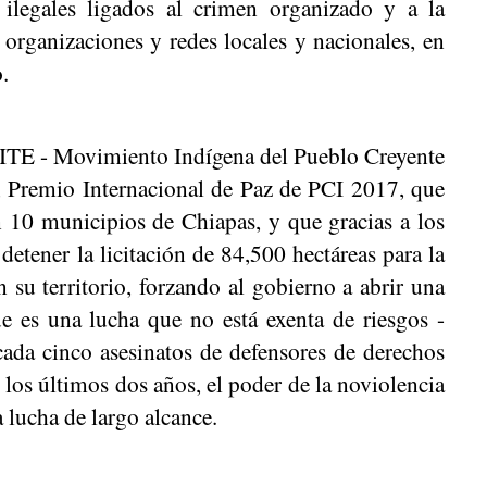
 ilegales ligados al crimen organizado y a la
n organizaciones y redes locales y nacionales, en
o.
ITE - Movimiento Indígena del Pueblo Creyente
, Premio Internacional de Paz de PCI 2017, que
10 municipios de Chiapas, y que gracias a los
detener la licitación de 84,500 hectáreas para la
 su territorio, forzando al gobierno a abrir una
e es una lucha que no está exenta de riesgos -
ada cinco asesinatos de defensores de derechos
os últimos dos años, el poder de la noviolencia
a lucha de largo alcance.