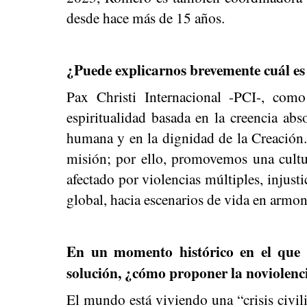
desde hace más de 15 años.
¿Puede explicarnos brevemente cuál es 
Pax Christi Internacional -PCI-, com
espiritualidad basada en la creencia abs
humana y en la dignidad de la Creación. 
misión; por ello, promovemos una cultu
afectado por violencias múltiples, injust
global, hacia escenarios de vida en armoní
En un momento histórico en el que 
solución, ¿cómo proponer la noviolenci
El mundo está viviendo una “crisis civili