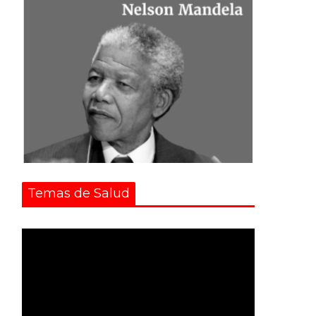
Temas de Salud