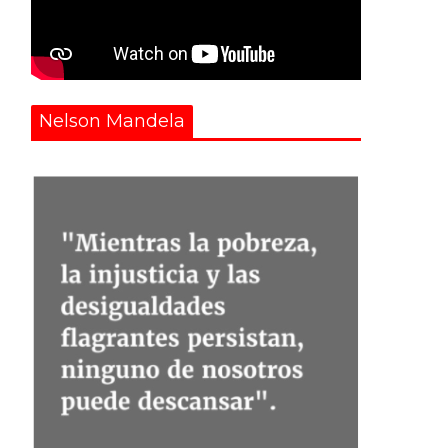
Nelson Mandela