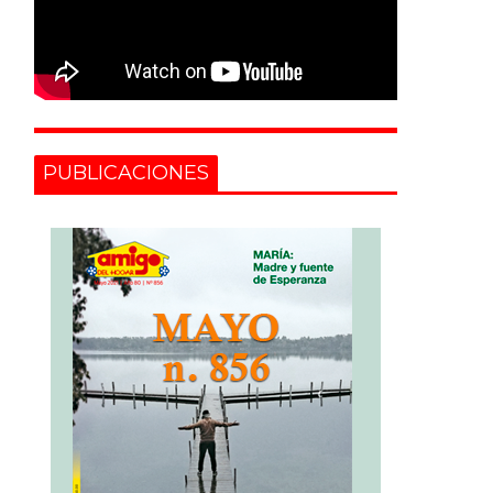
PUBLICACIONES