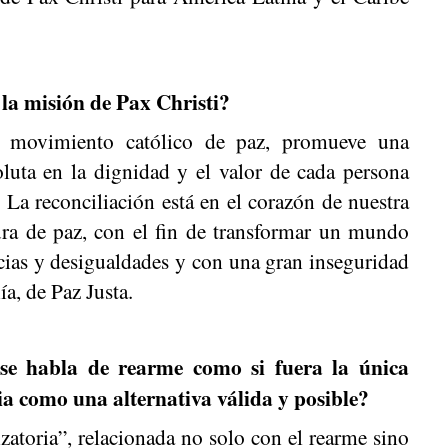
la misión de Pax Christi?
o movimiento católico de paz, promueve una
oluta en la dignidad y el valor de cada persona
La reconciliación está en el corazón de nuestra
ra de paz, con el fin de transformar un mundo
icias y desigualdades y con una gran inseguridad
a, de Paz Justa.
se habla de rearme como si fuera la única
a como una alternativa válida y posible?
zatoria”, relacionada no solo con el rearme sino