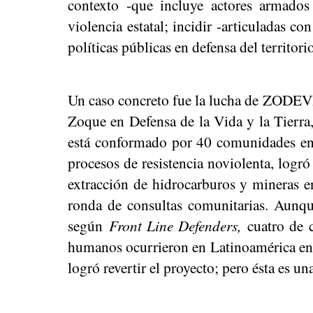
contexto -que incluye actores armados
violencia estatal; incidir -articuladas co
políticas públicas en defensa del territori
Un caso concreto fue la lucha de ZODEV
Zoque en Defensa de la Vida y la Tierra
está conformado por 40 comunidades en 
procesos de resistencia noviolenta, logró 
extracción de hidrocarburos y mineras en
ronda de consultas comunitarias. Aunqu
según
Front Line Defenders,
cuatro de c
humanos ocurrieron en Latinoamérica en l
logró revertir el proyecto; pero ésta es un