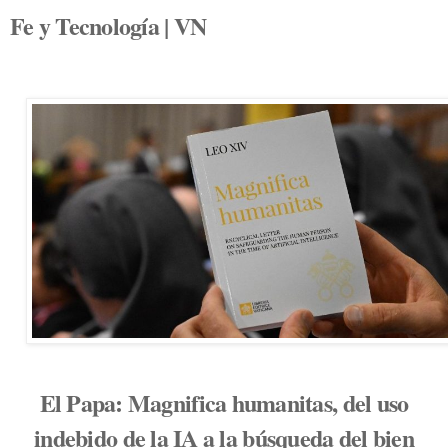
Fe y Tecnología | VN
El Papa: Magnifica humanitas, del uso
indebido de la IA a la búsqueda del bien