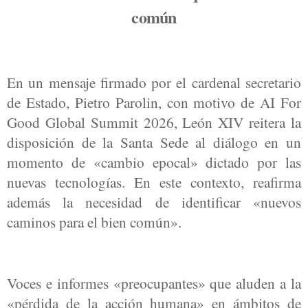
común
En un mensaje firmado por el cardenal secretario
de Estado, Pietro Parolin, con motivo de AI For
Good Global Summit 2026, León XIV reitera la
disposición de la Santa Sede al diálogo en un
momento de «cambio epocal» dictado por las
nuevas tecnologías. En este contexto, reafirma
además la necesidad de identificar «nuevos
caminos para el bien común».
Voces e informes «preocupantes» que aluden a la
«pérdida de la acción humana» en ámbitos de