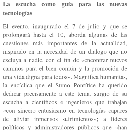
La escucha como guía para las nuevas
tecnologías
El evento, inaugurado el 7 de julio y que se
prolongará hasta el 10, aborda algunas de las
cuestiones más importantes de la actualidad,
inspirado en la necesidad de un diálogo que no
excluya a nadie, con el fin de «encontrar nuevos
caminos para el bien común y la promoción de
una vida digna para todos». Magnifica humanitas,
la encíclica que el Sumo Pontífice ha querido
dedicar precisamente a este tema, surgió de su
escucha a científicos e ingenieros que trabajan
«con sincero entusiasmo en tecnologías capaces
de aliviar inmensos sufrimientos»; a líderes
políticos y administradores públicos que «han