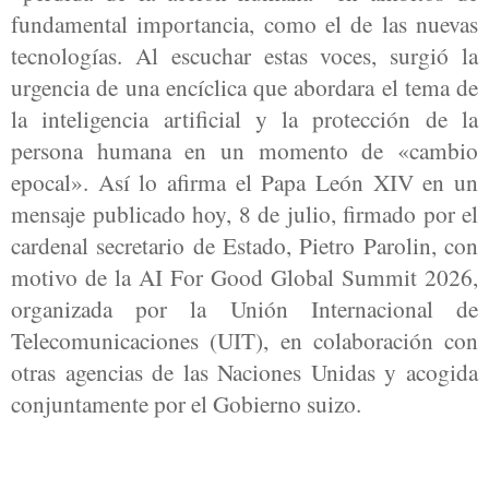
fundamental importancia, como el de las nuevas
tecnologías. Al escuchar estas voces, surgió la
urgencia de una encíclica que abordara el tema de
la inteligencia artificial y la protección de la
persona humana en un momento de «cambio
epocal». Así lo afirma el Papa León XIV en un
mensaje publicado hoy, 8 de julio, firmado por el
cardenal secretario de Estado, Pietro Parolin, con
motivo de la AI For Good Global Summit 2026,
organizada por la Unión Internacional de
Telecomunicaciones (UIT), en colaboración con
otras agencias de las Naciones Unidas y acogida
conjuntamente por el Gobierno suizo.