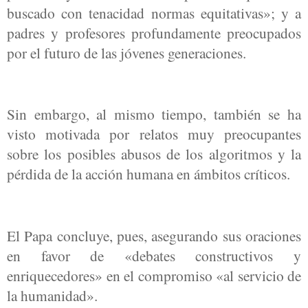
buscado con tenacidad normas equitativas»; y a
padres y profesores profundamente preocupados
por el futuro de las jóvenes generaciones.
Sin embargo, al mismo tiempo, también se ha
visto motivada por relatos muy preocupantes
sobre los posibles abusos de los algoritmos y la
pérdida de la acción humana en ámbitos críticos.
El Papa concluye, pues, asegurando sus oraciones
en favor de «debates constructivos y
enriquecedores» en el compromiso «al servicio de
la humanidad».