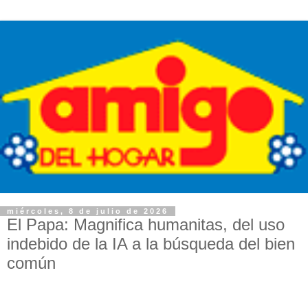
miércoles, 8 de julio de 2026
El Papa: Magnifica humanitas, del uso
indebido de la IA a la búsqueda del bien
común