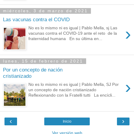
miércoles, 3 de marzo de 2021
Las vacunas contra el COVID
›
No es lo mismo ni es igual | Pablo Mella, sj Las
vacunas contra el COVID-19 ante el reto de la
fraternidad humana En su última en...
lunes, 15 de febrero de 2021
Por un concepto de nación
cristianizado
›
No es lo mismo ni es igual | Pablo Mella, SJ Por
un concepto de nación cristianizado
Reflexionando con la Fratelli tutti La encícli...
‹
›
Inicio
Ver versión web