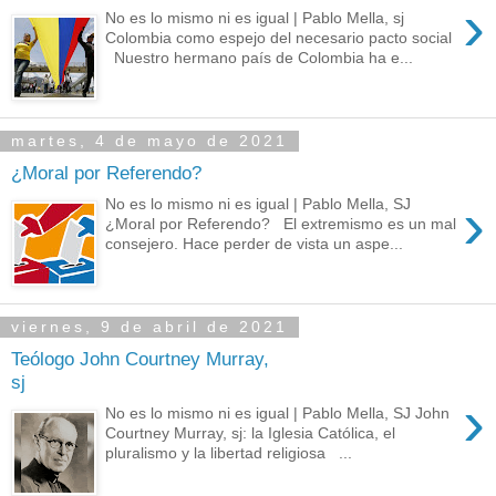
›
No es lo mismo ni es igual | Pablo Mella, sj
Colombia como espejo del necesario pacto social
Nuestro hermano país de Colombia ha e...
martes, 4 de mayo de 2021
¿Moral por Referendo?
›
No es lo mismo ni es igual | Pablo Mella, SJ
¿Moral por Referendo? El extremismo es un mal
consejero. Hace perder de vista un aspe...
viernes, 9 de abril de 2021
Teólogo John Courtney Murray,
sj
›
No es lo mismo ni es igual | Pablo Mella, SJ John
Courtney Murray, sj: la Iglesia Católica, el
pluralismo y la libertad religiosa ...