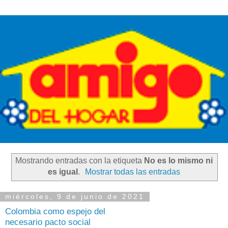
Mostrando entradas con la etiqueta
No es lo mismo ni
es igual
.
Mostrar todas las entradas
miércoles, 9 de junio de 2021
Colombia como espejo del
necesario pacto social